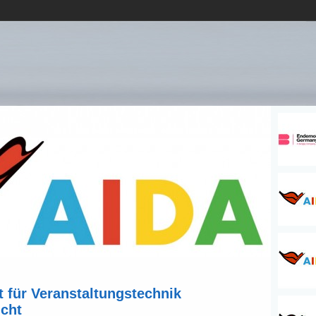
t für Veranstaltungstechnik
icht