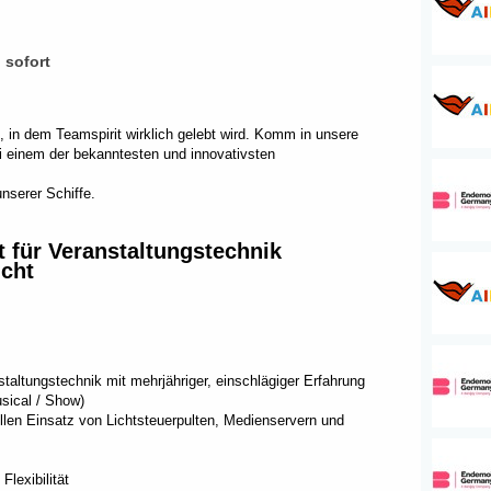
b sofort
in dem Teamspirit wirklich gelebt wird. Komm in unsere
ei einem der bekanntesten und innovativsten
nserer Schiffe.
t für Veranstaltungstechnik
icht
staltungstechnik mit mehrjähriger, einschlägiger Erfahrung
sical / Show)
llen Einsatz von Lichtsteuerpulten, Medienservern und
Flexibilität